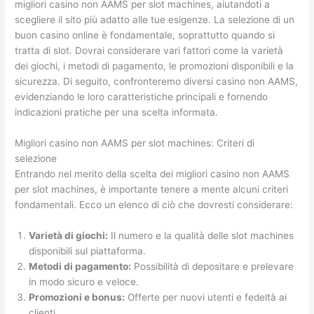
migliori casino non AAMS per slot machines, aiutandoti a
scegliere il sito più adatto alle tue esigenze. La selezione di un
buon casino online è fondamentale, soprattutto quando si
tratta di slot. Dovrai considerare vari fattori come la varietà
dei giochi, i metodi di pagamento, le promozioni disponibili e la
sicurezza. Di seguito, confronteremo diversi casino non AAMS,
evidenziando le loro caratteristiche principali e fornendo
indicazioni pratiche per una scelta informata.
Migliori casino non AAMS per slot machines: Criteri di
selezione
Entrando nel merito della scelta dei migliori casino non AAMS
per slot machines, è importante tenere a mente alcuni criteri
fondamentali. Ecco un elenco di ciò che dovresti considerare:
Varietà di giochi:
Il numero e la qualità delle slot machines
disponibili sul piattaforma.
Metodi di pagamento:
Possibilità di depositare e prelevare
in modo sicuro e veloce.
Promozioni e bonus:
Offerte per nuovi utenti e fedeltà ai
clienti.