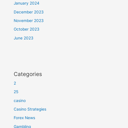
January 2024
December 2023
November 2023
October 2023
June 2023
Categories
2
25
casino
Casino Strategies
Forex News
Gambling