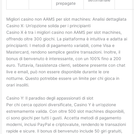
settimanale
prepagate
Migliori casino non AAMS per slot machines: Analisi dettagliata
Casino X: Un’opzione solida per i principianti
Casino X è tra i migliori casino non AAMS per slot machines,
offrendo oltre 300 giochi. La piattaforma è intuitiva e adatta ai
principianti. I metodi di pagamento variabili, come Visa e
Mastercard, rendono semplice gestire transazioni. Inoltre, il
bonus di benvenuto è interessante, con un 100% fino a 200
euro. Tuttavia, l’assistenza clienti, sebbene presente con chat
live e email, può non essere disponibile durante le ore
notturne. Questo potrebbe essere un limite per chi gioca in
orari insoliti.
Casino Y: Il paradiso degli appassionati di slot
Per chi cerca opzioni diversificate, Casino Y è un’opzione
estremamente valida. Con oltre 500 slot machines disponibili,
ci sono giochi per tutti i gusti. Accetta metodi di pagamento
moderni, inclusi PayPal e criptovalute, rendendo le transazioni
rapide e sicure. Il bonus di benvenuto include 50 giri gratuiti,