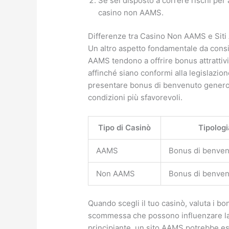
Se sei disposto a correre rischi per
casino non AAMS.
Differenze tra Casino Non AAMS e Sit
Un altro aspetto fondamentale da consid
AAMS tendono a offrire bonus attrattivi
affinché siano conformi alla legislazio
presentare bonus di benvenuto genero
condizioni più sfavorevoli.
Tipo di Casinò
Tipologi
AAMS
Bonus di benven
Non AAMS
Bonus di benven
Quando scegli il tuo casinò, valuta i bon
scommessa che possono influenzare la t
principiante, un sito AAMS potrebbe es