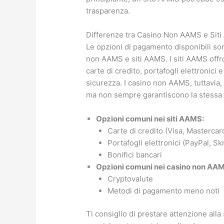
trasparenza.
Differenze tra Casino Non AAMS e Sit
Le opzioni di pagamento disponibili sono
non AAMS e siti AAMS. I siti AAMS offr
carte di credito, portafogli elettronici e 
sicurezza. I casino non AAMS, tuttavia,
ma non sempre garantiscono la stessa 
Opzioni comuni nei siti AAMS:
Carte di credito (Visa, Mastercar
Portafogli elettronici (PayPal, Skri
Bonifici bancari
Opzioni comuni nei casino non AA
Cryptovalute
Metodi di pagamento meno noti
Ti consiglio di prestare attenzione alla s