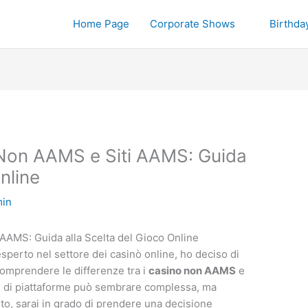
Home Page
Corporate Shows
Birthda
 Non AAMS e Siti AAMS: Guida
nline
min
AAMS: Guida alla Scelta del Gioco Online
esperto nel settore dei casinò online, ho deciso di
 comprendere le differenze tra i
casino non AAMS
e
ipi di piattaforme può sembrare complessa, ma
o, sarai in grado di prendere una decisione