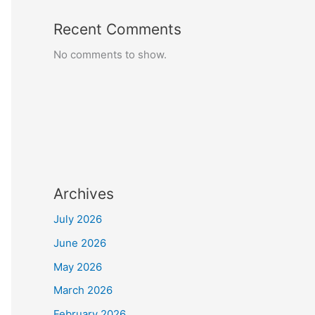
Recent Comments
No comments to show.
Archives
July 2026
June 2026
May 2026
March 2026
February 2026