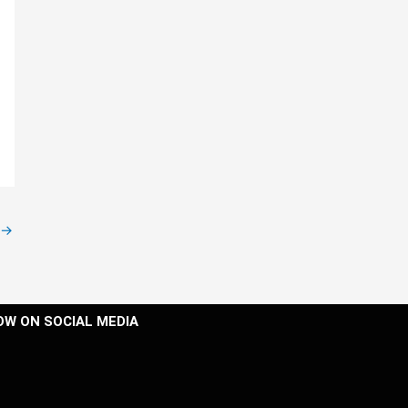
→
OW ON SOCIAL MEDIA
F
I
Y