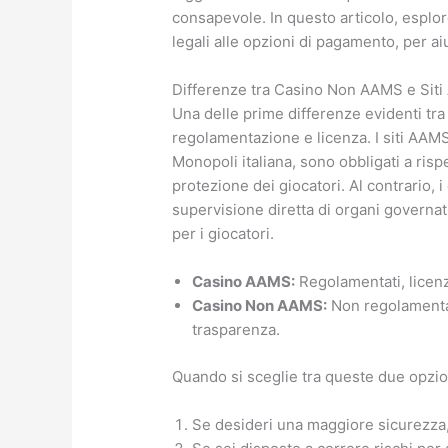
consapevole. In questo articolo, esplorer
legali alle opzioni di pagamento, per aiut
Differenze tra Casino Non AAMS e Sit
Una delle prime differenze evidenti tra
regolamentazione e licenza. I siti AAMS
Monopoli italiana, sono obbligati a risp
protezione dei giocatori. Al contrario,
supervisione diretta di organi governati
per i giocatori.
Casino AAMS:
Regolamentati, licenza
Casino Non AAMS:
Non regolamentat
trasparenza.
Quando si sceglie tra queste due opzio
Se desideri una maggiore sicurezza,