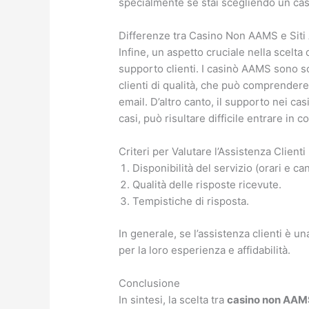
specialmente se stai scegliendo un c
Differenze tra Casino Non AAMS e Siti
Infine, un aspetto cruciale nella scelta 
supporto clienti. I casinò AAMS sono so
clienti di qualità, che può comprendere
email. D’altro canto, il supporto nei c
casi, può risultare difficile entrare in
Criteri per Valutare l’Assistenza Clienti
Disponibilità del servizio (orari e can
Qualità delle risposte ricevute.
Tempistiche di risposta.
In generale, se l’assistenza clienti è una
per la loro esperienza e affidabilità.
Conclusione
In sintesi, la scelta tra
casino non AAM