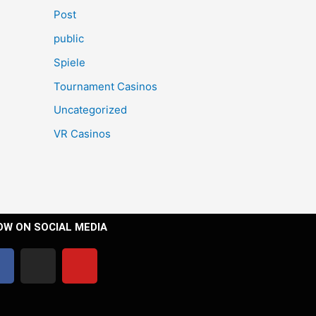
Post
public
Spiele
Tournament Casinos
Uncategorized
VR Casinos
OW ON SOCIAL MEDIA
F
I
Y
a
n
o
c
s
u
e
t
t