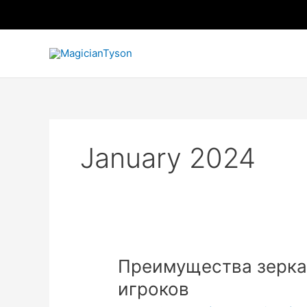
Skip
to
content
January 2024
Преимущества
Преимущества зерка
зеркала
игроков
казино