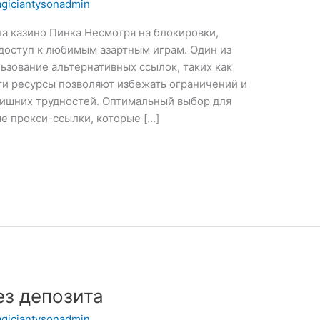
giciantysonadmin
а казино Пинка Несмотря на блокировки,
доступ к любимым азартным играм. Один из
ьзование альтернативных ссылок, таких как
Эти ресурсы позволяют избежать ограничений и
лишних трудностей. Оптимальный выбор для
ые прокси-ссылки, которые […]
з депозита
giciantysonadmin