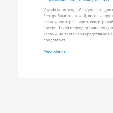
без
депозита
Vavada промокоды без депозита для
без пробных платежей, которые дост
возможность расширить ваш игровой
потерь. Такой подход отлично подход
играми, не тратя свои средства на 
предлагают
Read More »