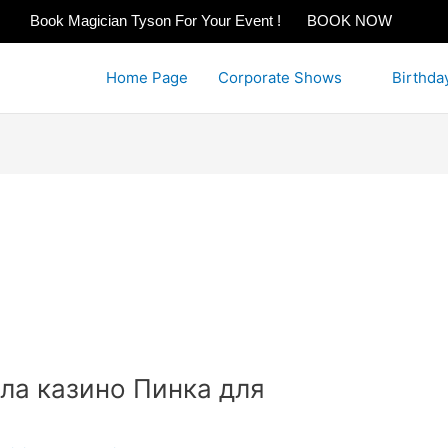
Book Magician Tyson For Your Event !
BOOK NOW
Home Page
Corporate Shows
Birthda
ла казино Пинка для