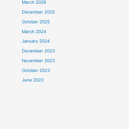
March 2026
December 2025
October 2025
March 2024
January 2024
December 2023
November 2023
October 2023
June 2023