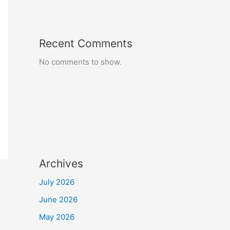
Recent Comments
No comments to show.
Archives
July 2026
June 2026
May 2026