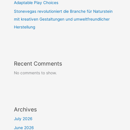
Adaptable Play Choices
Stonevegas revolutioniert die Branche für Naturstein
mit kreativen Gestaltungen und umweltfreundlicher
Herstellung
Recent Comments
No comments to show.
Archives
July 2026
June 2026