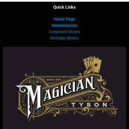
Quick Links
Home Page
Humanitarian
Corporate Shows
Birthday Shows