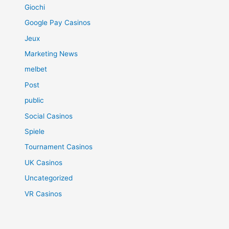
Giochi
Google Pay Casinos
Jeux
Marketing News
melbet
Post
public
Social Casinos
Spiele
Tournament Casinos
UK Casinos
Uncategorized
VR Casinos