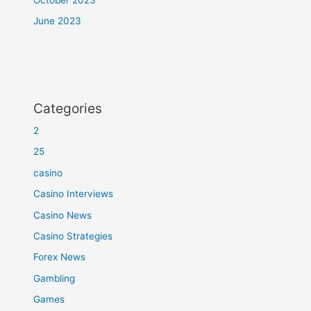
June 2023
Categories
2
25
casino
Casino Interviews
Casino News
Casino Strategies
Forex News
Gambling
Games