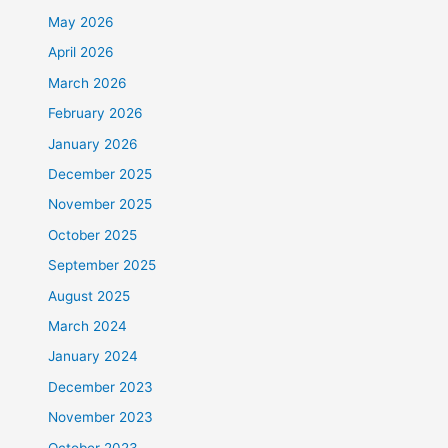
May 2026
April 2026
March 2026
February 2026
January 2026
December 2025
November 2025
October 2025
September 2025
August 2025
March 2024
January 2024
December 2023
November 2023
October 2023