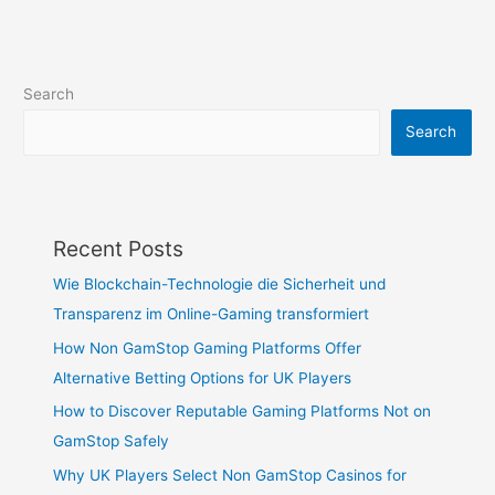
Search
Search
Recent Posts
Wie Blockchain-Technologie die Sicherheit und
Transparenz im Online-Gaming transformiert
How Non GamStop Gaming Platforms Offer
Alternative Betting Options for UK Players
How to Discover Reputable Gaming Platforms Not on
GamStop Safely
Why UK Players Select Non GamStop Casinos for