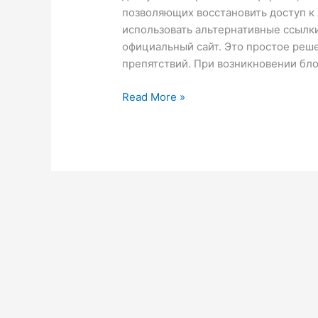
сегодня
позволяющих восстановить доступ 
использовать альтернативные ссылки,
официальный сайт. Это простое реш
препятствий. При возникновении бло
Read More »