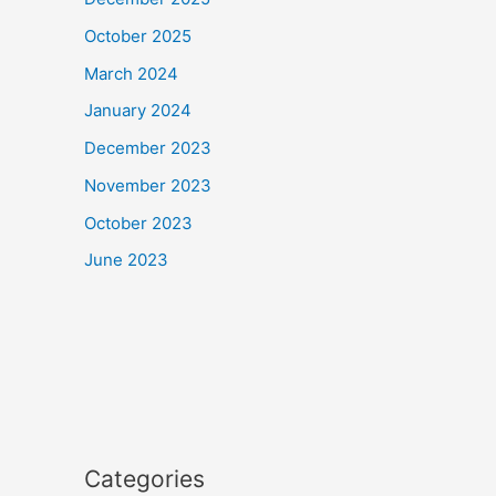
October 2025
March 2024
January 2024
December 2023
November 2023
October 2023
June 2023
Categories