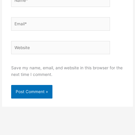
Email*
Website
Save my name, email, and website in this browser for the
next time I comment.