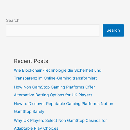
Search
Search
Recent Posts
Wie Blockchain-Technologie die Sicherheit und
Transparenz im Online-Gaming transformiert
How Non GamStop Gaming Platforms Offer
Alternative Betting Options for UK Players
How to Discover Reputable Gaming Platforms Not on
GamStop Safely
Why UK Players Select Non GamStop Casinos for
Adaptable Play Choices