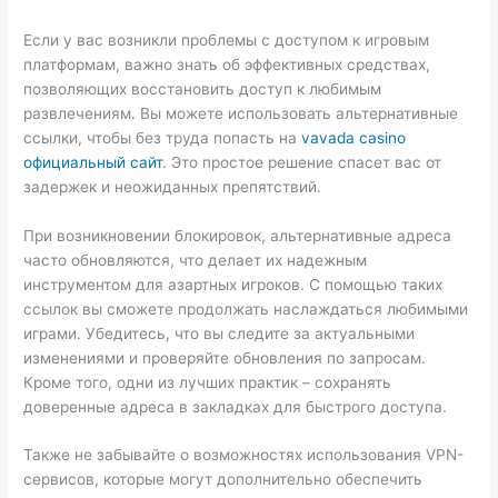
Если у вас возникли проблемы с доступом к игровым
платформам, важно знать об эффективных средствах,
позволяющих восстановить доступ к любимым
развлечениям. Вы можете использовать альтернативные
ссылки, чтобы без труда попасть на
vavada casino
официальный сайт
. Это простое решение спасет вас от
задержек и неожиданных препятствий.
При возникновении блокировок, альтернативные адреса
часто обновляются, что делает их надежным
инструментом для азартных игроков. С помощью таких
ссылок вы сможете продолжать наслаждаться любимыми
играми. Убедитесь, что вы следите за актуальными
изменениями и проверяйте обновления по запросам.
Кроме того, одни из лучших практик – сохранять
доверенные адреса в закладках для быстрого доступа.
Также не забывайте о возможностях использования VPN-
сервисов, которые могут дополнительно обеспечить