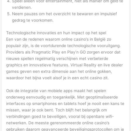
Speel alleen voor entertainment, niet als manier om geld te
verdienen.
Neem pauzes om het overzicht te bewaren en impulsief
gedrag te voorkomen.
Technologische innovaties en hun impact op het spel
Een van de redenen waarom online casino’s in België zo
populair zijn, is de voortdurende technologische vooruitgang.
Providers als Pragmatic Play en Play’n GO zorgen ervoor dat
nieuwe spellen regelmatig verschijnen met verbeterde
graphics en innovatieve features. Virtual Reality en live dealer
games geven een extra dimensie aan het online gokken,
waardoor het bijna voelt alsof je in een echt casino zit.
Ook de integratie van mobiele apps maakt het spelen
onderweg eenvoudig en toegankelijk. Met geoptimaliseerde
interfaces op smartphones en tablets hoef je nooit een kans te
missen, waar je ook bent. Toch blijft het belangrijk om
verbindingen goed te beveiligen, vooral bij openbare wifi-
netwerken. De meeste gerenommeerde online casino’s
gebruiken daarom geavanceerde beveiligingsprotocollen om je