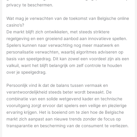
privacy te beschermen.
Wat mag je verwachten van de toekomst van Belgische online
casino’s?
De markt blijft zich ontwikkelen, met steeds striktere
regelgeving en een groeiend aanbod aan innovatieve spellen.
Spelers kunnen naar verwachting nog meer maatwerk en
personalisatie verwachten, waarbij algoritmes adviseren op
basis van speelgedrag. Dit kan zowel een voordeel zijn als een
valkuil, want het blijft belangrijk om zelf controle te houden
over je speelgedrag.
Persoonlijk vind ik dat de balans tussen vermaak en
verantwoordelijkheid steeds beter wordt bewaakt. De
combinatie van een solide wetgevend kader en technische
vooruitgang zorgt ervoor dat spelers een veilige en plezierige
ervaring krijgen. Het is boeiend om te zien hoe de Belgische
markt zich aanpast aan nieuwe trends zonder de focus op
transparantie en bescherming van de consument te verliezen.