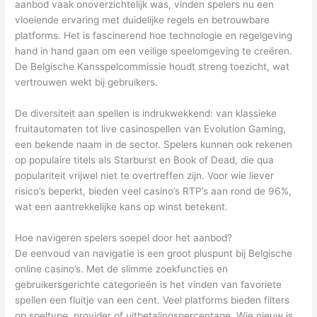
aanbod vaak onoverzichtelijk was, vinden spelers nu een
vloeiende ervaring met duidelijke regels en betrouwbare
platforms. Het is fascinerend hoe technologie en regelgeving
hand in hand gaan om een veilige speelomgeving te creëren.
De Belgische Kansspelcommissie houdt streng toezicht, wat
vertrouwen wekt bij gebruikers.
De diversiteit aan spellen is indrukwekkend: van klassieke
fruitautomaten tot live casinospellen van Evolution Gaming,
een bekende naam in de sector. Spelers kunnen ook rekenen
op populaire titels als Starburst en Book of Dead, die qua
populariteit vrijwel niet te overtreffen zijn. Voor wie liever
risico’s beperkt, bieden veel casino’s RTP’s aan rond de 96%,
wat een aantrekkelijke kans op winst betekent.
Hoe navigeren spelers soepel door het aanbod?
De eenvoud van navigatie is een groot pluspunt bij Belgische
online casino’s. Met de slimme zoekfuncties en
gebruikersgerichte categorieën is het vinden van favoriete
spellen een fluitje van een cent. Veel platforms bieden filters
op speltype, provider of uitbetalingspercentage. Wie nieuw is