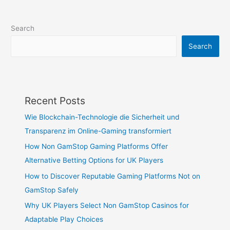
Search
Search
Recent Posts
Wie Blockchain-Technologie die Sicherheit und
Transparenz im Online-Gaming transformiert
How Non GamStop Gaming Platforms Offer
Alternative Betting Options for UK Players
How to Discover Reputable Gaming Platforms Not on
GamStop Safely
Why UK Players Select Non GamStop Casinos for
Adaptable Play Choices