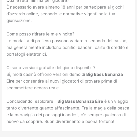
Qual è l’età minima per giocare?
È necessario avere almeno 18 anni per partecipare ai giochi
d’azzardo online, secondo le normative vigenti nella tua
giurisdizione.
Come posso ritirare le mie vincite?
Le modalità di prelievo possono variare a seconda del casinò,
ma generalmente includono bonifici bancari, carte di credito e
portafogli elettronici.
Ci sono versioni gratuite del gioco disponibili?
Sì, molti casinò offrono versioni demo di
Big Bass Bonanza
Éire
per consentire ai nuovi giocatori di provare prima di
scommettere denaro reale.
Concludendo, esplorare il
Big Bass Bonanza Éire
è un viaggio
tanto divertente quanto affascinante. Tra la magia della pesca
e la meraviglia dei paesaggi irlandesi, c’è sempre qualcosa di
nuovo da scoprire. Buon divertimento e buona fortuna!