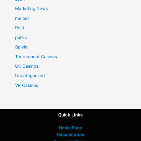
Marketing News
melbet
Post
public
Spiele
Tournament Casinos
UK Casinos
Uncategorized
VR Casinos
Quick Links
Home Page
Humanitarian