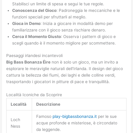
Stabilisci un limite di spesa e segui le tue regole.
Conoscenza del Gioco
: Padroneggia le meccaniche e le
funzioni speciali per sfruttarli al meglio.
Gioca in Demo
: Inizia a giocare in modalità demo per
familiarizzare con il gioco senza rischiare denaro.
Cerca il Momento Giusto
: Osserva i pattern di gioco e
scegli quando è il momento migliore per scommettere.
Paesaggi irlandesi incantevoli
Big Bass Bonanza Éire
non è solo un gioco, ma un invito a
esplorare le meraviglie naturali dell’Irlanda. Il design del gioco
cattura la bellezza dei fiumi, dei laghi e delle colline verdi,
trasportando i giocatori in pitture di pace e tranquillità.
Località Iconiche da Scoprire
Località
Descrizione
Famoso
play-bigbassbonanza.it
per le sue
Loch
acque profonde e misteriose, è circondato
Ness
da leggende.