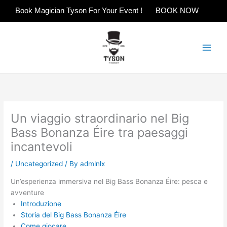
Skip
Book Magician Tyson For Your Event !
BOOK NOW
to
content
Un viaggio straordinario nel Big
Bass Bonanza Éire tra paesaggi
incantevoli
/
Uncategorized
/ By
admlnlx
Un’esperienza immersiva nel Big Bass Bonanza Éire: pesca e
avventure
Introduzione
Storia del Big Bass Bonanza Éire
Come giocare