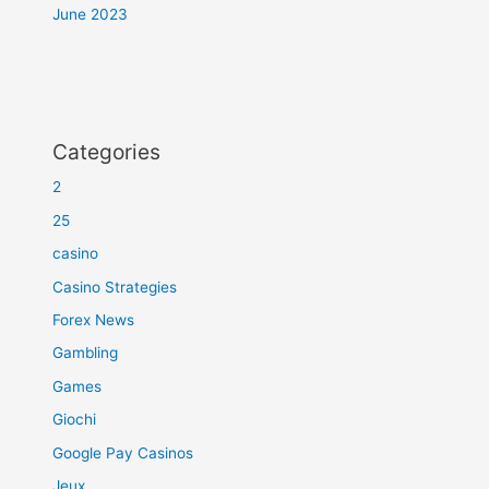
June 2023
Categories
2
25
casino
Casino Strategies
Forex News
Gambling
Games
Giochi
Google Pay Casinos
Jeux