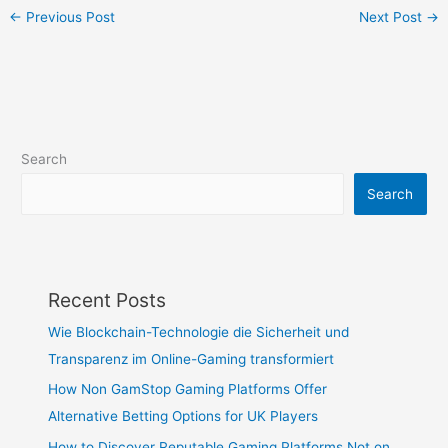
←
Previous Post
Next Post
→
Search
Search
Recent Posts
Wie Blockchain-Technologie die Sicherheit und
Transparenz im Online-Gaming transformiert
How Non GamStop Gaming Platforms Offer
Alternative Betting Options for UK Players
How to Discover Reputable Gaming Platforms Not on