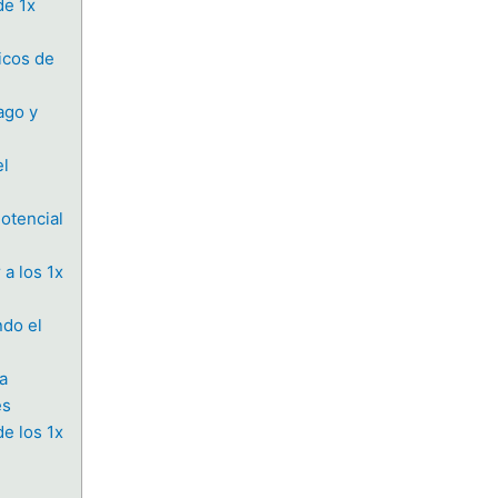
de 1x
icos de
ago y
el
otencial
 a los 1x
ndo el
a
es
e los 1x