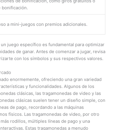
nciones de bonificación, como giros gratuitos o
 bonificación.
so a mini-juegos con premios adicionales.
 un juego específico es fundamental para optimizar
nidades de ganar. Antes de comenzar a jugar, revisa
arizarte con los símbolos y sus respectivos valores.
ercado
cionado enormemente, ofreciendo una gran variedad
acterísticas y funcionalidades. Algunos de los
onedas clásicas, las tragamonedas de video y las
nedas clásicas suelen tener un diseño simple, con
líneas de pago, recordando a las máquinas
nos físicos. Las tragamonedas de video, por otro
 más rodillos, múltiples líneas de pago y una
 interactivas. Estas tragamonedas a menudo