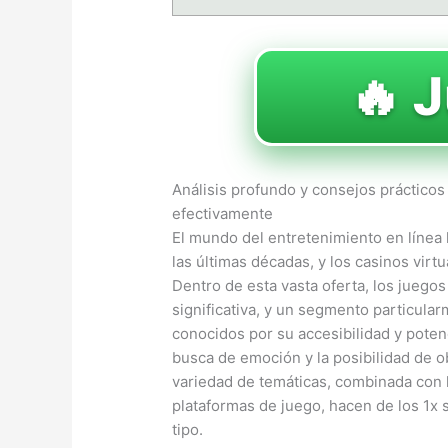
🔥 
Análisis profundo y consejos prácticos
efectivamente
El mundo del entretenimiento en línea
las últimas décadas, y los casinos virt
Dentro de esta vasta oferta, los juego
significativa, y un segmento particula
conocidos por su accesibilidad y poten
busca de emoción y la posibilidad de
variedad de temáticas, combinada con l
plataformas de juego, hacen de los 1x 
tipo.