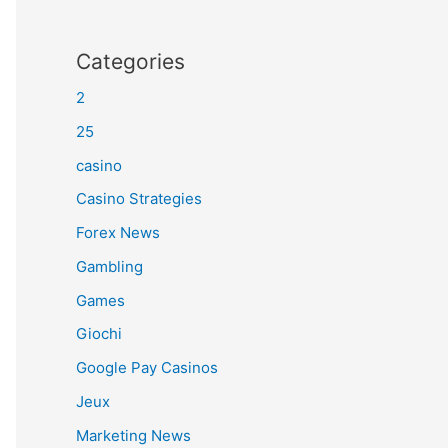
Categories
2
25
casino
Casino Strategies
Forex News
Gambling
Games
Giochi
Google Pay Casinos
Jeux
Marketing News