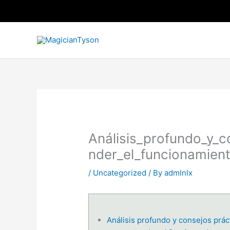
Skip
to
content
Análisis_profundo_y_c
nder_el_funcionamient
/
Uncategorized
/ By
admlnlx
Análisis profundo y consejos prác