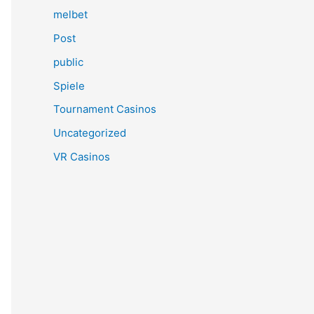
melbet
Post
public
Spiele
Tournament Casinos
Uncategorized
VR Casinos