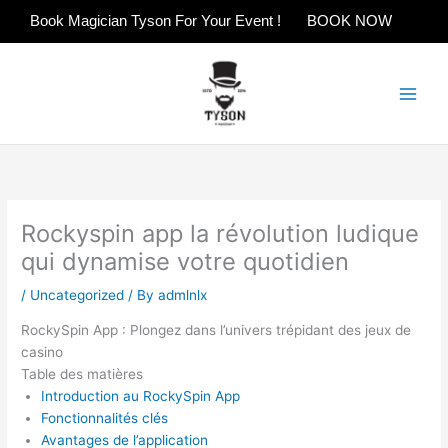
Skip
Book Magician Tyson For Your Event !
BOOK NOW
to
content
Rockyspin app la révolution ludique
qui dynamise votre quotidien
/
Uncategorized
/ By
admlnlx
RockySpin App : Plongez dans l’univers trépidant des jeux de
casino
Table des matières
Introduction au RockySpin App
Fonctionnalités clés
Avantages de l’application