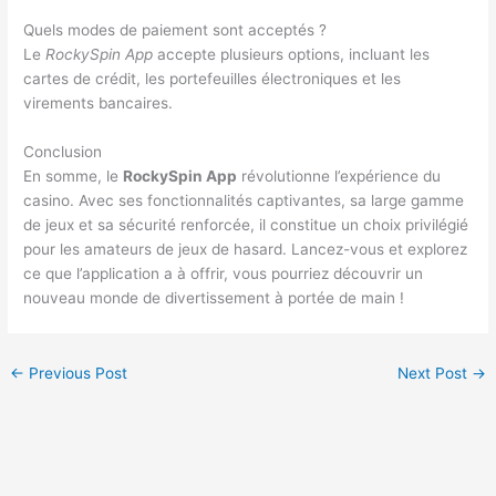
Quels modes de paiement sont acceptés ?
Le
RockySpin App
accepte plusieurs options, incluant les
cartes de crédit, les portefeuilles électroniques et les
virements bancaires.
Conclusion
En somme, le
RockySpin App
révolutionne l’expérience du
casino. Avec ses fonctionnalités captivantes, sa large gamme
de jeux et sa sécurité renforcée, il constitue un choix privilégié
pour les amateurs de jeux de hasard. Lancez-vous et explorez
ce que l’application a à offrir, vous pourriez découvrir un
nouveau monde de divertissement à portée de main !
←
Previous Post
Next Post
→