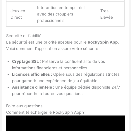
Interaction en temps réel
Jeux en
Tres
avec des croupiers
Direct
Elevée
professionnels
Sécurité et fiabilité
La sécurité est une priorité absolue pour le
RockySpin App
.
Voici comment l’application assure votre sécurité :
Cryptage SSL :
Préserve la confidentialité de vos
informations financières et personnelles.
Licences officielles :
Opère sous des régulations strictes
pour garantir une expérience de jeu équitable.
Assistance clientèle :
Une équipe dédiée disponible 24/7
pour répondre à toutes vos questions.
Foire aux questions
Comment télécharger le RockySpin App ?