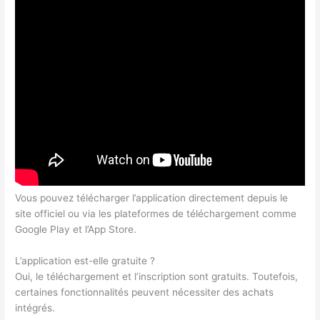
Vous pouvez télécharger l’application directement depuis le
site officiel ou via les plateformes de téléchargement comme
Google Play et l’App Store.
L’application est-elle gratuite ?
Oui, le téléchargement et l’inscription sont gratuits. Toutefois,
certaines fonctionnalités peuvent nécessiter des achats
intégrés.