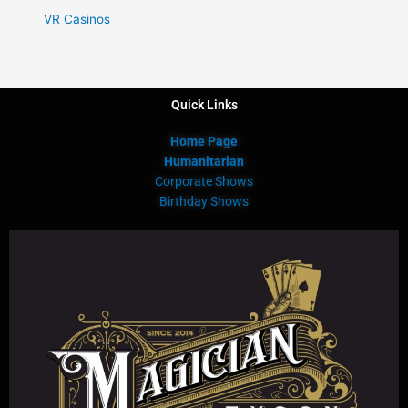
VR Casinos
Quick Links
Home Page
Humanitarian
Corporate Shows
Birthday Shows