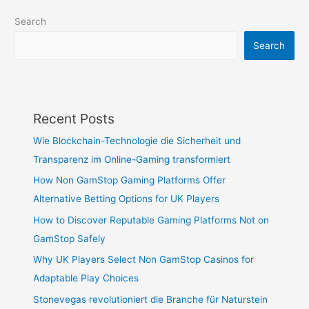
Search
Search
Recent Posts
Wie Blockchain-Technologie die Sicherheit und
Transparenz im Online-Gaming transformiert
How Non GamStop Gaming Platforms Offer
Alternative Betting Options for UK Players
How to Discover Reputable Gaming Platforms Not on
GamStop Safely
Why UK Players Select Non GamStop Casinos for
Adaptable Play Choices
Stonevegas revolutioniert die Branche für Naturstein