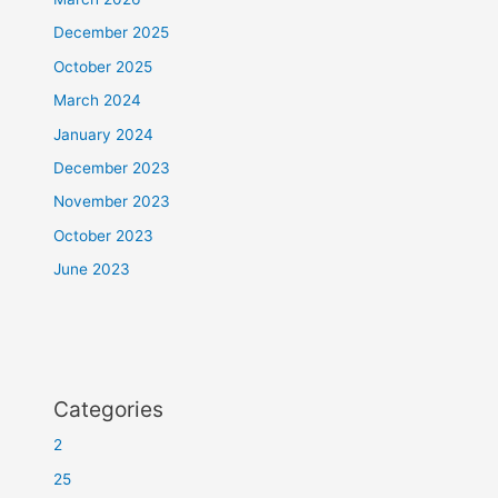
December 2025
October 2025
March 2024
January 2024
December 2023
November 2023
October 2023
June 2023
Categories
2
25