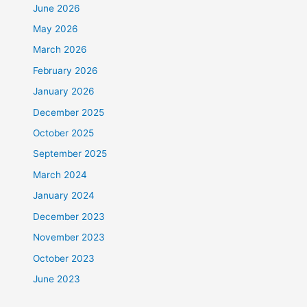
June 2026
May 2026
March 2026
February 2026
January 2026
December 2025
October 2025
September 2025
March 2024
January 2024
December 2023
November 2023
October 2023
June 2023