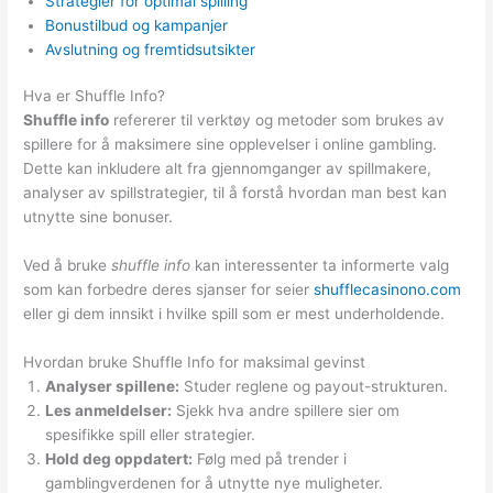
Strategier for optimal spilling
Bonustilbud og kampanjer
Avslutning og fremtidsutsikter
Hva er Shuffle Info?
Shuffle info
refererer til verktøy og metoder som brukes av
spillere for å maksimere sine opplevelser i online gambling.
Dette kan inkludere alt fra gjennomganger av spillmakere,
analyser av spillstrategier, til å forstå hvordan man best kan
utnytte sine bonuser.
Ved å bruke
shuffle info
kan interessenter ta informerte valg
som kan forbedre deres sjanser for seier
shufflecasinono.com
eller gi dem innsikt i hvilke spill som er mest underholdende.
Hvordan bruke Shuffle Info for maksimal gevinst
Analyser spillene:
Studer reglene og payout-strukturen.
Les anmeldelser:
Sjekk hva andre spillere sier om
spesifikke spill eller strategier.
Hold deg oppdatert:
Følg med på trender i
gamblingverdenen for å utnytte nye muligheter.