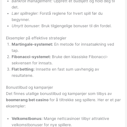
Bankroll management:
Opprett et budsjett og hold deg til
det.
Lær spillregler:
Forstå reglene for hvert spill før du
begynner.
Utnytt bonuser:
Bruk tilgjengelige bonuser til din fordel.
Eksempler på effektive strategier
Martingale-systemet:
En metode for innsatsøkning ved
tap.
Fibonacci-systemet:
Bruke den klassiske Fibonacci-
sekvensen for innsats.
Flat betting:
Innsette en fast sum uavhengig av
resultatene.
Bonustilbud og kampanjer
Det finnes utallige bonustilbud og kampanjer som tilbys av
boomerang bet casino
for å tiltrekke seg spillere. Her er et par
eksempler:
Velkomstbonus:
Mange nettcasinoer tilbyr attraktive
velkomstbonuser for nye spillere.