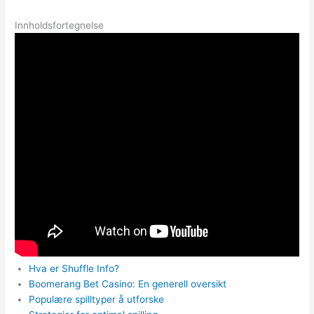
Innholdsfortegnelse
Hva er Shuffle Info?
Boomerang Bet Casino: En generell oversikt
Populære spilltyper å utforske