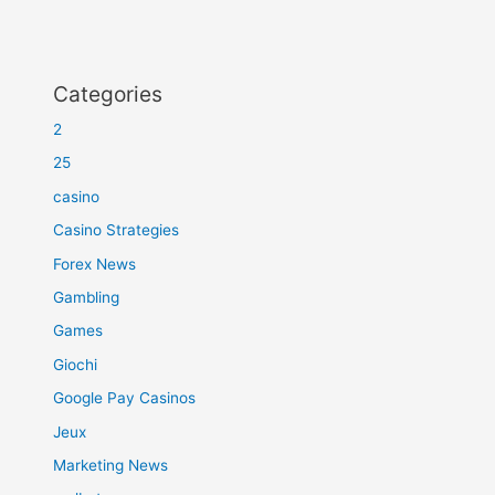
Categories
2
25
casino
Casino Strategies
Forex News
Gambling
Games
Giochi
Google Pay Casinos
Jeux
Marketing News