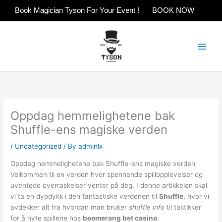
Skip
Book Magician Tyson For Your Event !
BOOK NOW
to
content
Oppdag hemmelighetene bak
Shuffle-ens magiske verden
/
Uncategorized
/ By
admlnlx
Oppdag hemmelighetene bak Shuffle-ens magiske verden
Velkommen til en verden hvor spennende spillopplevelser og
uventede overraskelser venter på deg. I denne artikkelen skal
vi ta en dypdykk i den fantastiske verdenen til
Shuffle
, hvor vi
avdekker alt fra hvordan man bruker
shuffle info
til taktikker
for å nyte spillene hos
boomerang bet casino
.