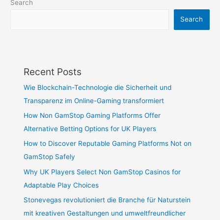
Search
Search
Recent Posts
Wie Blockchain-Technologie die Sicherheit und
Transparenz im Online-Gaming transformiert
How Non GamStop Gaming Platforms Offer
Alternative Betting Options for UK Players
How to Discover Reputable Gaming Platforms Not on
GamStop Safely
Why UK Players Select Non GamStop Casinos for
Adaptable Play Choices
Stonevegas revolutioniert die Branche für Naturstein
mit kreativen Gestaltungen und umweltfreundlicher