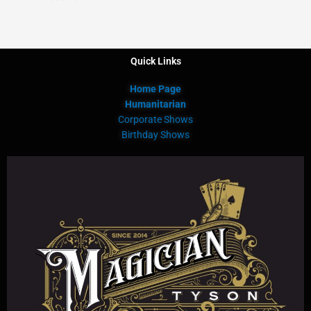
Quick Links
Home Page
Humanitarian
Corporate Shows
Birthday Shows