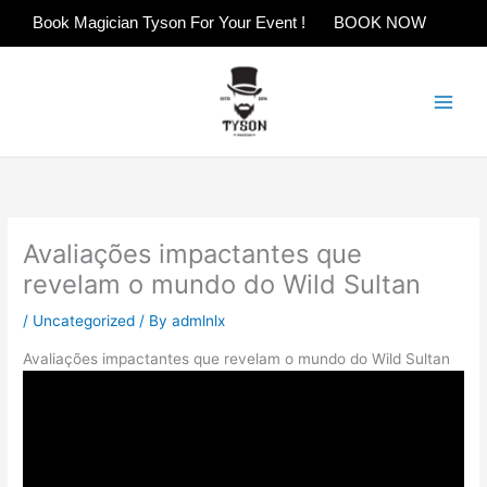
Skip
Book Magician Tyson For Your Event !
BOOK NOW
to
content
Avaliações impactantes que
revelam o mundo do Wild Sultan
/
Uncategorized
/ By
admlnlx
Avaliações impactantes que revelam o mundo do Wild Sultan