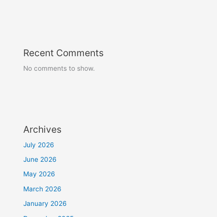
Recent Comments
No comments to show.
Archives
July 2026
June 2026
May 2026
March 2026
January 2026