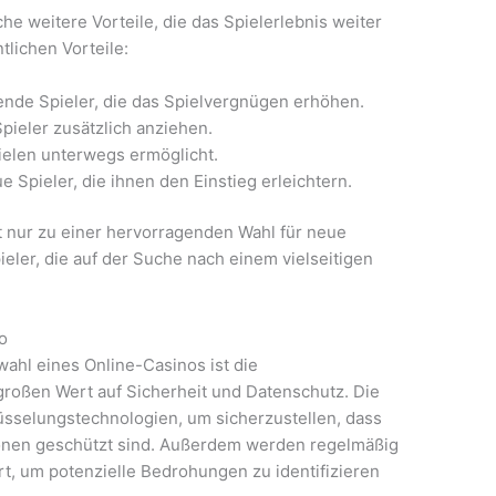
he weitere Vorteile, die das Spielerlebnis weiter
tlichen Vorteile:
ende Spieler, die das Spielvergnügen erhöhen.
pieler zusätzlich anziehen.
ielen unterwegs ermöglicht.
 Spieler, die ihnen den Einstieg erleichtern.
 nur zu einer hervorragenden Wahl für neue
ieler, die auf der Suche nach einem vielseitigen
o
wahl eines Online-Casinos ist die
großen Wert auf Sicherheit und Datenschutz. Die
hlüsselungstechnologien, um sicherzustellen, dass
ionen geschützt sind. Außerdem werden regelmäßig
, um potenzielle Bedrohungen zu identifizieren