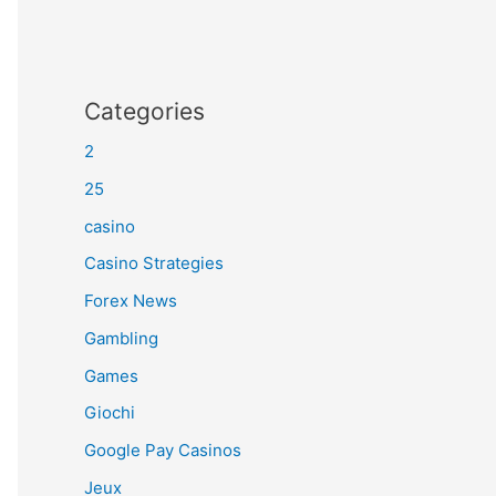
Categories
2
25
casino
Casino Strategies
Forex News
Gambling
Games
Giochi
Google Pay Casinos
Jeux