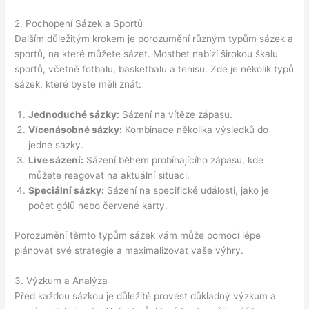
2. Pochopení Sázek a Sportů
Dalším důležitým krokem je porozumění různým typům sázek a
sportů, na které můžete sázet. Mostbet nabízí širokou škálu
sportů, včetně fotbalu, basketbalu a tenisu. Zde je několik typů
sázek, které byste měli znát:
Jednoduché sázky:
Sázení na vítěze zápasu.
Vícenásobné sázky:
Kombinace několika výsledků do
jedné sázky.
Live sázení:
Sázení během probíhajícího zápasu, kde
můžete reagovat na aktuální situaci.
Speciální sázky:
Sázení na specifické události, jako je
počet gólů nebo červené karty.
Porozumění těmto typům sázek vám může pomoci lépe
plánovat své strategie a maximalizovat vaše výhry.
3. Výzkum a Analýza
Před každou sázkou je důležité provést důkladný výzkum a