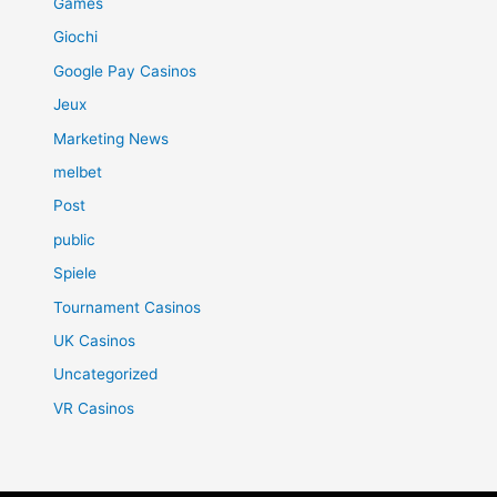
Games
Giochi
Google Pay Casinos
Jeux
Marketing News
melbet
Post
public
Spiele
Tournament Casinos
UK Casinos
Uncategorized
VR Casinos