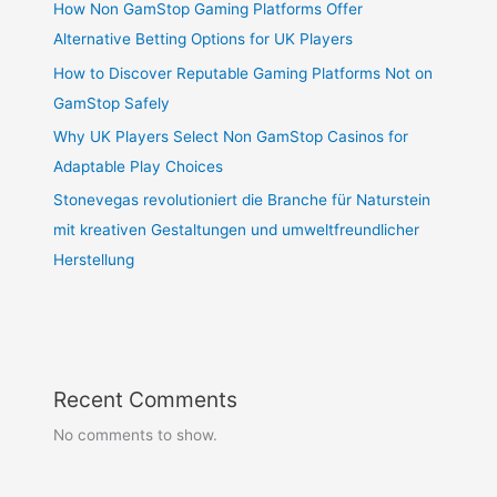
How Non GamStop Gaming Platforms Offer
Alternative Betting Options for UK Players
How to Discover Reputable Gaming Platforms Not on
GamStop Safely
Why UK Players Select Non GamStop Casinos for
Adaptable Play Choices
Stonevegas revolutioniert die Branche für Naturstein
mit kreativen Gestaltungen und umweltfreundlicher
Herstellung
Recent Comments
No comments to show.