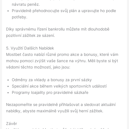
návratu peněz.
Pravidelně přehodnocujte svůj plán a upravujte ho podle
potřeby.
Díky správnému řízení bankrollu můžete mít dlouhodobě
pozitivní zážitek ze sázení.
5. Využití Dalších Nabídek
Mostbet často nabízí různé promo akce a bonusy, které vám
mohou pomoci zvýšit vaše šance na výhru. Měli byste si být
vědomi těchto možností, jako jsou:
Odměny za vklady a bonusy za první sázky
Speciální akce během velkých sportovních událostí
Programy loajality pro pravidelné sázkaře
Nezapomeňte se pravidelně přihlašovat a sledovat aktuální
nabídky, abyste maximálně využili svůj herní zážitek.
Závěr