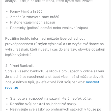
analýzu. Zde je několik faktorů, které byste měli zvážit:
Formy týmů a hráčů
Zranění a zdravotní stav hráčů
Historie vzájemných zápasů
Podmínky (počasí, domácí nebo venkovní zápas)
Použitím těchto informací můžete lépe odhadnout
pravděpodobnost různých výsledků a tím zvýšit své šance na
výhru. Sázkaři, kteří investují čas do analýzy, obvykle dosahují
lepších výsledků.
4. Řízení Bankrollu
Správa vašeho bankrollu je klíčová pro úspěch v online sázení.
Je snadné se nadchnout a utrácet více, než si můžete dovolit.
Zde je několik tipů, jak efektivně řídit svůj bankroll:
mostbet
recenze
Stanovte si rozpočet na sázení, který nepřekročíte.
Rozdělte svůj bankroll na jednotlivé sázky.
Nezvyšujte své sázky po prohraných sázkách v touze po