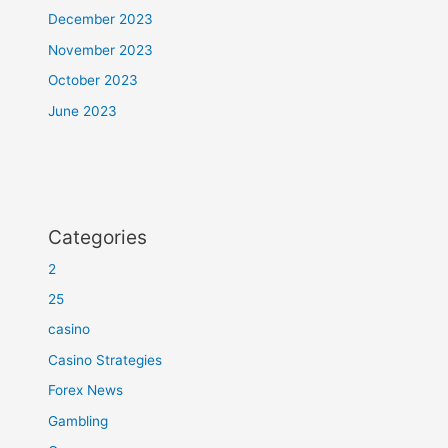
December 2023
November 2023
October 2023
June 2023
Categories
2
25
casino
Casino Strategies
Forex News
Gambling