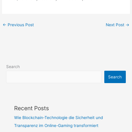
←
Previous Post
Next Post
→
Search
Search
Recent Posts
Wie Blockchain-Technologie die Sicherheit und
Transparenz im Online-Gaming transformiert