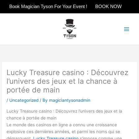
Skip
Book Magician Tyson For Your Event !
BOOK NOW
to
content
Lucky Treasure casino : Découvrez
l’univers des jeux et la chance à
portée de main
/
Uncategorized
/ By
magiciantysonadmin
Lucky Treasure casino : Découvrez l’univers des jeux et la
chance à portée de main
Le monde des casinos en ligne a connu une croissance
explosive ces dernières années, et parmi les noms qui se
démarquent,
Lucky Treasure casino
s’impose comme une