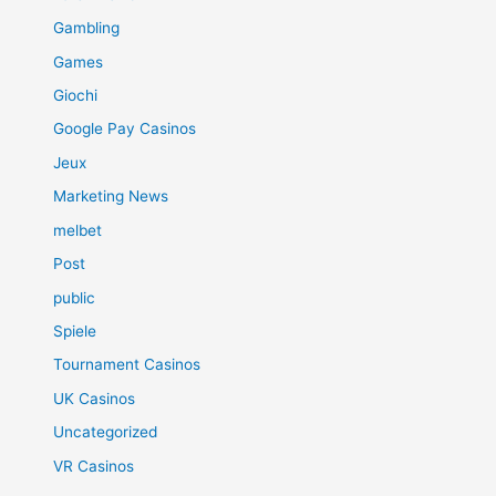
Gambling
Games
Giochi
Google Pay Casinos
Jeux
Marketing News
melbet
Post
public
Spiele
Tournament Casinos
UK Casinos
Uncategorized
VR Casinos