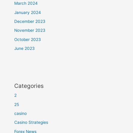
March 2024
January 2024
December 2023
November 2023
October 2023
June 2023
Categories
2
25
casino
Casino Strategies
Forex News