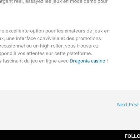
l’argent réel, essayez les jeux en mode démo pour
e excellente option pour les amateurs de jeux en
eux, une interface conviviale et des promotions
occasionnel ou un high roller, vous trouverez
pond à vos attentes sur cette plateforme.
s fascinant du jeu en ligne avec
Dragonia casino
!
Next Post
FOLLO