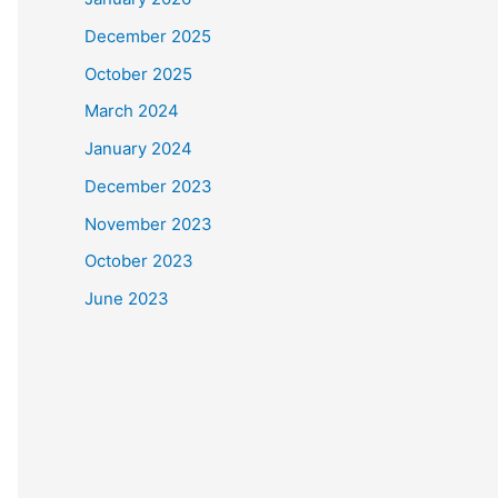
December 2025
October 2025
March 2024
January 2024
December 2023
November 2023
October 2023
June 2023