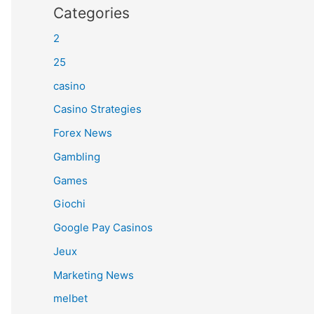
Categories
2
25
casino
Casino Strategies
Forex News
Gambling
Games
Giochi
Google Pay Casinos
Jeux
Marketing News
melbet