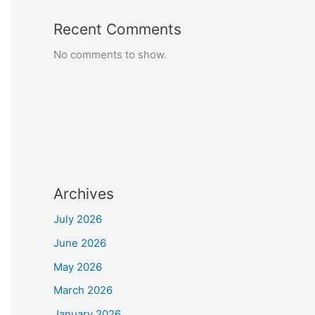
Recent Comments
No comments to show.
Archives
July 2026
June 2026
May 2026
March 2026
January 2026