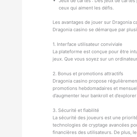
Jeux de cartes : Des jeux de cartes 
ceux qui aiment les défis.
Les avantages de jouer sur Dragonia c
Dragonia casino se démarque par plusi
1. Interface utilisateur conviviale
La plateforme est conçue pour être intui
jeux. Que vous soyez sur un ordinateur 
2. Bonus et promotions attractifs
Dragonia casino propose régulièrement
promotions hebdomadaires et mensuelle
d’augmenter leur bankroll et d’explore
3. Sécurité et fiabilité
La sécurité des joueurs est une priorit
technologies de cryptage avancées po
financières des utilisateurs. De plus, l