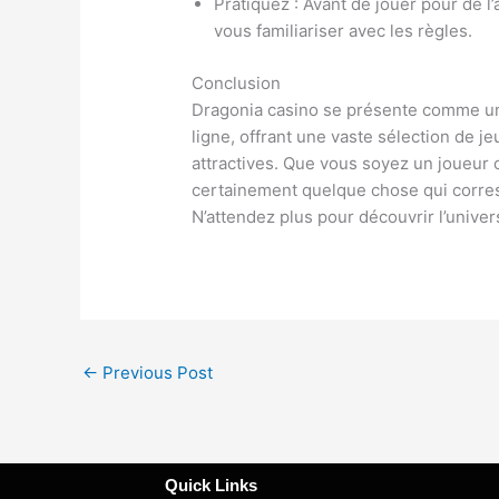
Pratiquez : Avant de jouer pour de 
vous familiariser avec les règles.
Conclusion
Dragonia casino se présente comme un
ligne, offrant une vaste sélection de j
attractives. Que vous soyez un joueur 
certainement quelque chose qui corres
N’attendez plus pour découvrir l’univer
←
Previous Post
Quick Links