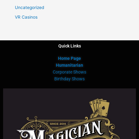
Uncategorized
VR Casinos
Quick Links
Home Page
Humanitarian
Corporate Shows
Birthday Shows