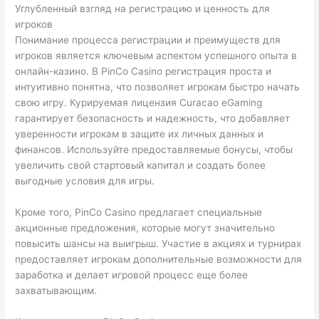
Углубленный взгляд на регистрацию и ценность для
игроков
Понимание процесса регистрации и преимуществ для
игроков является ключевым аспектом успешного опыта в
онлайн-казино. В PinCo Casino регистрация проста и
интуитивно понятна, что позволяет игрокам быстро начать
свою игру. Курируемая лицензия Curacao eGaming
гарантирует безопасность и надежность, что добавляет
уверенности игрокам в защите их личных данных и
финансов. Используйте предоставляемые бонусы, чтобы
увеличить свой стартовый капитал и создать более
выгодные условия для игры.
Кроме того, PinCo Casino предлагает специальные
акционные предложения, которые могут значительно
повысить шансы на выигрыш. Участие в акциях и турнирах
предоставляет игрокам дополнительные возможности для
заработка и делает игровой процесс еще более
захватывающим.