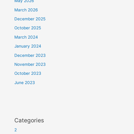
May 2026
March 2026
December 2025
October 2025
March 2024
January 2024
December 2023
November 2023
October 2023
June 2023
Categories
2