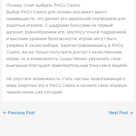
Почему стоит выбрать PinCo Casino
Выбор PinCo Casino для онлайн-игр имеет много
преимуществ, что делает его идеальной платформой для
азартных игроков. С щедрыми бонусами на первый
депозит, разнообразием игр, круглосуточной поддержкой
и высоким уровнем безопасности, игроки могут быть
уверены в своем выборе. Зарегистрировавшись в PinCo
Casino, вы не только получаете доступ к качественным
играм, но и возможность существенно увеличить свои
выигрыши благодаря привлекательным бонусам и акциям.
Не упустите возможность стать частью захватывающего
мира азартных игр в PinCo Casino и начните свою игровую
приключение уже сегодня!
←
Previous Post
Next Post
→