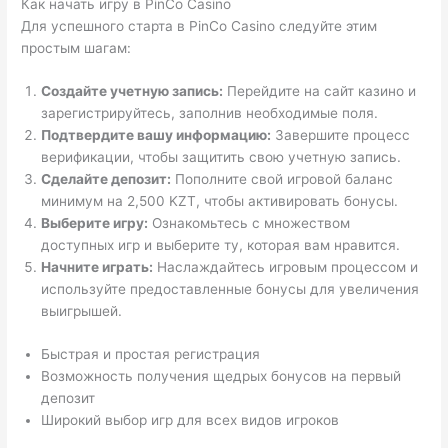
Как начать игру в PinCo Casino
Для успешного старта в PinCo Casino следуйте этим
простым шагам:
Создайте учетную запись:
Перейдите на сайт казино и
зарегистрируйтесь, заполнив необходимые поля.
Подтвердите вашу информацию:
Завершите процесс
верификации, чтобы защитить свою учетную запись.
Сделайте депозит:
Пополните свой игровой баланс
минимум на 2,500 KZT, чтобы активировать бонусы.
Выберите игру:
Ознакомьтесь с множеством
доступных игр и выберите ту, которая вам нравится.
Начните играть:
Наслаждайтесь игровым процессом и
используйте предоставленные бонусы для увеличения
выигрышей.
Быстрая и простая регистрация
Возможность получения щедрых бонусов на первый
депозит
Широкий выбор игр для всех видов игроков