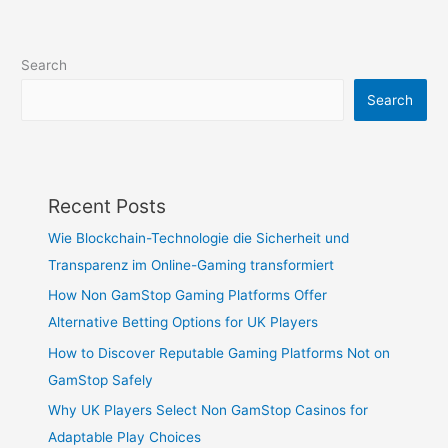
Search
Search
Recent Posts
Wie Blockchain-Technologie die Sicherheit und
Transparenz im Online-Gaming transformiert
How Non GamStop Gaming Platforms Offer
Alternative Betting Options for UK Players
How to Discover Reputable Gaming Platforms Not on
GamStop Safely
Why UK Players Select Non GamStop Casinos for
Adaptable Play Choices