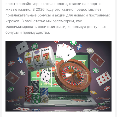
спектр онлайн-игр, включая слоты, ставки на спорт и
живые казино. В 2026 году это казино предоставляет
привлекательные бонусы и акции для новых и постоянных
игроков. В этой статье мы рассмотрим, как
максимизировать свои выигрыши, используя доступные
бонусы и преимущества.