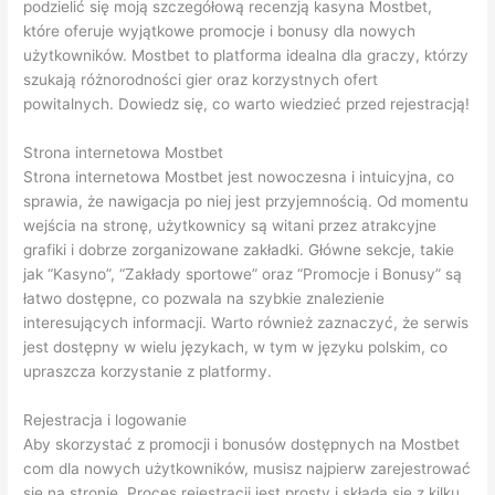
podzielić się moją szczegółową recenzją kasyna Mostbet,
które oferuje wyjątkowe promocje i bonusy dla nowych
użytkowników. Mostbet to platforma idealna dla graczy, którzy
szukają różnorodności gier oraz korzystnych ofert
powitalnych. Dowiedz się, co warto wiedzieć przed rejestracją!
Strona internetowa Mostbet
Strona internetowa Mostbet jest nowoczesna i intuicyjna, co
sprawia, że nawigacja po niej jest przyjemnością. Od momentu
wejścia na stronę, użytkownicy są witani przez atrakcyjne
grafiki i dobrze zorganizowane zakładki. Główne sekcje, takie
jak “Kasyno”, “Zakłady sportowe” oraz “Promocje i Bonusy” są
łatwo dostępne, co pozwala na szybkie znalezienie
interesujących informacji. Warto również zaznaczyć, że serwis
jest dostępny w wielu językach, w tym w języku polskim, co
upraszcza korzystanie z platformy.
Rejestracja i logowanie
Aby skorzystać z promocji i bonusów dostępnych na Mostbet
com dla nowych użytkowników, musisz najpierw zarejestrować
się na stronie. Proces rejestracji jest prosty i składa się z kilku