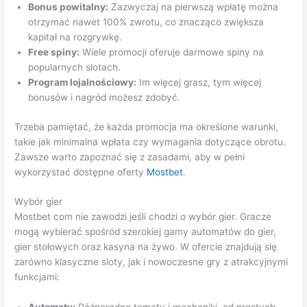
Bonus powitalny:
Zazwyczaj na pierwszą wpłatę można
otrzymać nawet 100% zwrotu, co znacząco zwiększa
kapitał na rozgrywkę.
Free spiny:
Wiele promocji oferuje darmowe spiny na
popularnych slotach.
Program lojalnościowy:
Im więcej grasz, tym więcej
bonusów i nagród możesz zdobyć.
Trzeba pamiętać, że każda promocja ma określone warunki,
takie jak minimalna wpłata czy wymagania dotyczące obrotu.
Zawsze warto zapoznać się z zasadami, aby w pełni
wykorzystać dostępne oferty
Mostbet
.
Wybór gier
Mostbet com nie zawodzi jeśli chodzi o wybór gier. Gracze
mogą wybierać spośród szerokiej gamy automatów do gier,
gier stołowych oraz kasyna na żywo. W ofercie znajdują się
zarówno klasyczne sloty, jak i nowoczesne gry z atrakcyjnymi
funkcjami: