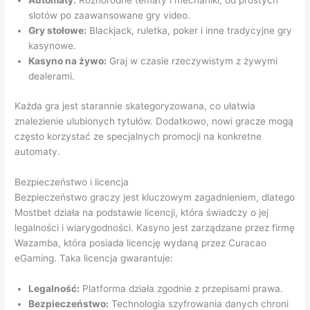
Automaty:
Różnorodne tematy i mechaniki, od prostych
slotów po zaawansowane gry video.
Gry stołowe:
Blackjack, ruletka, poker i inne tradycyjne gry
kasynowe.
Kasyno na żywo:
Graj w czasie rzeczywistym z żywymi
dealerami.
Każda gra jest starannie skategoryzowana, co ułatwia
znalezienie ulubionych tytułów. Dodatkowo, nowi gracze mogą
często korzystać ze specjalnych promocji na konkretne
automaty.
Bezpieczeństwo i licencja
Bezpieczeństwo graczy jest kluczowym zagadnieniem, dlatego
Mostbet działa na podstawie licencji, która świadczy o jej
legalności i wiarygodności. Kasyno jest zarządzane przez firmę
Wazamba, która posiada licencję wydaną przez Curacao
eGaming. Taka licencja gwarantuje:
Legalność:
Platforma działa zgodnie z przepisami prawa.
Bezpieczeństwo:
Technologia szyfrowania danych chroni