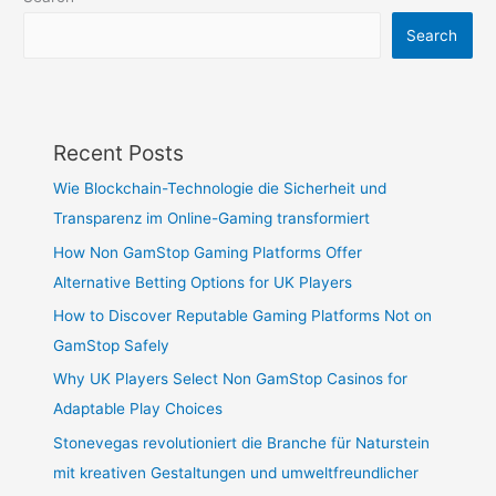
Search
Recent Posts
Wie Blockchain-Technologie die Sicherheit und
Transparenz im Online-Gaming transformiert
How Non GamStop Gaming Platforms Offer
Alternative Betting Options for UK Players
How to Discover Reputable Gaming Platforms Not on
GamStop Safely
Why UK Players Select Non GamStop Casinos for
Adaptable Play Choices
Stonevegas revolutioniert die Branche für Naturstein
mit kreativen Gestaltungen und umweltfreundlicher