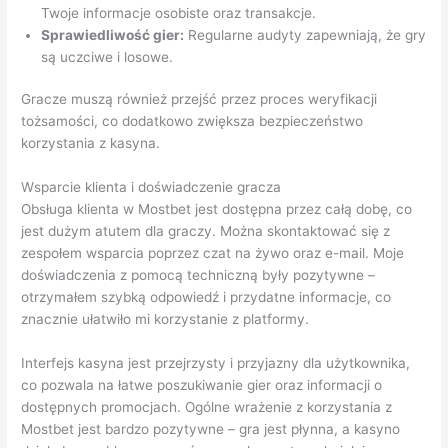
Twoje informacje osobiste oraz transakcje.
Sprawiedliwość gier:
Regularne audyty zapewniają, że gry
są uczciwe i losowe.
Gracze muszą również przejść przez proces weryfikacji
tożsamości, co dodatkowo zwiększa bezpieczeństwo
korzystania z kasyna.
Wsparcie klienta i doświadczenie gracza
Obsługa klienta w Mostbet jest dostępna przez całą dobę, co
jest dużym atutem dla graczy. Można skontaktować się z
zespołem wsparcia poprzez czat na żywo oraz e-mail. Moje
doświadczenia z pomocą techniczną były pozytywne –
otrzymałem szybką odpowiedź i przydatne informacje, co
znacznie ułatwiło mi korzystanie z platformy.
Interfejs kasyna jest przejrzysty i przyjazny dla użytkownika,
co pozwala na łatwe poszukiwanie gier oraz informacji o
dostępnych promocjach. Ogólne wrażenie z korzystania z
Mostbet jest bardzo pozytywne – gra jest płynna, a kasyno