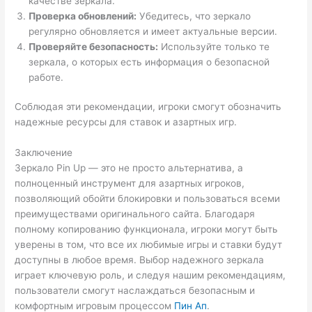
качестве зеркала.
Проверка обновлений:
Убедитесь, что зеркало
регулярно обновляется и имеет актуальные версии.
Проверяйте безопасность:
Используйте только те
зеркала, о которых есть информация о безопасной
работе.
Соблюдая эти рекомендации, игроки смогут обозначить
надежные ресурсы для ставок и азартных игр.
Заключение
Зеркало Pin Up — это не просто альтернатива, а
полноценный инструмент для азартных игроков,
позволяющий обойти блокировки и пользоваться всеми
преимуществами оригинального сайта. Благодаря
полному копированию функционала, игроки могут быть
уверены в том, что все их любимые игры и ставки будут
доступны в любое время. Выбор надежного зеркала
играет ключевую роль, и следуя нашим рекомендациям,
пользователи смогут наслаждаться безопасным и
комфортным игровым процессом
Пин Ап
.