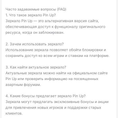
Часто задаваемые вопросы (FAQ)
1. Что такое зеркало Pin Up?
Зеркало Pin Up — это альтернативная версия сайта,
обеспечивающая доступ к функционалу оригинального
ресурса, когда он заблокирован.
2. Зачем использовать зеркало?
Использование зеркала позволяет обойти блокировки и
сохранить доступ ко всем играм и ставкам на платформе.
3. Как найти актуальное зеркало?
Актуальные зеркала можно найти на официальном сайте
Pin Up или проверить информацию на посвященных
азартным форумам.
4. Какие бонусы предлагает зеркало Pin Up?
Зеркала могут предлагать эксклюзивные бонусы и акции
для привлечения новых игроков и поддержки старых
клиентов.