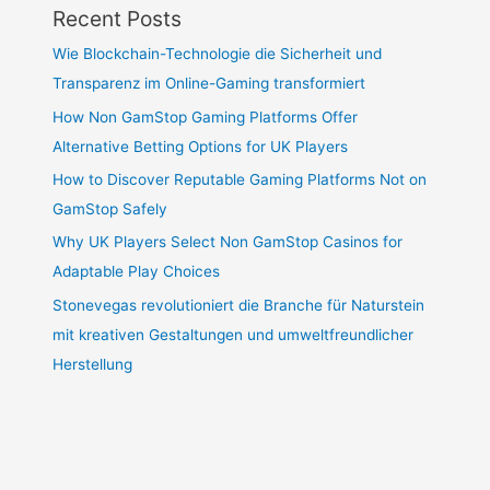
Recent Posts
Wie Blockchain-Technologie die Sicherheit und
Transparenz im Online-Gaming transformiert
How Non GamStop Gaming Platforms Offer
Alternative Betting Options for UK Players
How to Discover Reputable Gaming Platforms Not on
GamStop Safely
Why UK Players Select Non GamStop Casinos for
Adaptable Play Choices
Stonevegas revolutioniert die Branche für Naturstein
mit kreativen Gestaltungen und umweltfreundlicher
Herstellung