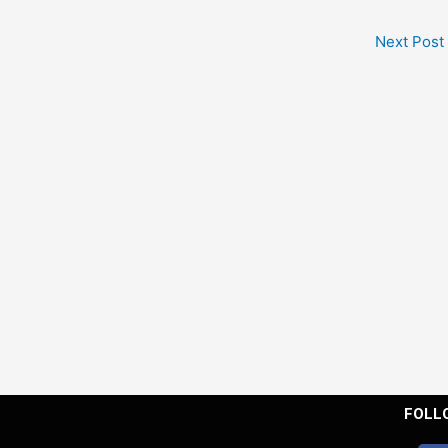
Next Post
FOLL