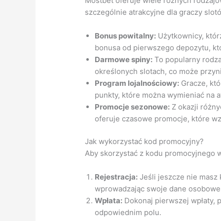
Mostbet oferuje wiele różnych rodzajów
szczególnie atrakcyjne dla graczy slot
Bonus powitalny:
Użytkownicy, którz
bonusa od pierwszego depozytu, kt
Darmowe spiny:
To popularny rodza
określonych slotach, co może przyni
Program lojalnościowy:
Gracze, któ
punkty, które można wymieniać na a
Promocje sezonowe:
Z okazji różn
oferuje czasowe promocje, które w
Jak wykorzystać kod promocyjny?
Aby skorzystać z kodu promocyjnego w
Rejestracja:
Jeśli jeszcze nie masz k
wprowadzając swoje dane osobowe
Wpłata:
Dokonaj pierwszej wpłaty, 
odpowiednim polu.