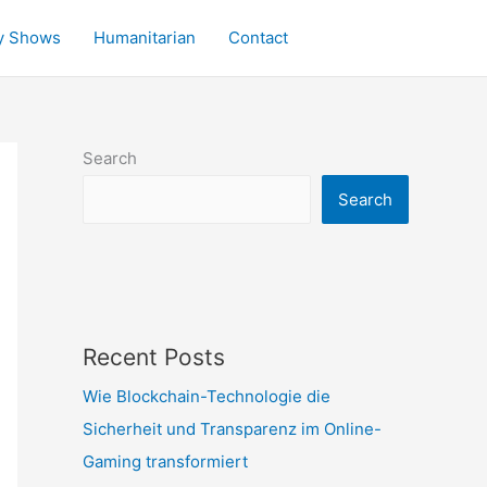
y Shows
Humanitarian
Contact
Search
Search
Recent Posts
Wie Blockchain-Technologie die
Sicherheit und Transparenz im Online-
Gaming transformiert