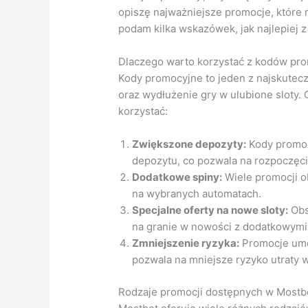
opiszę najważniejsze promocje, które 
podam kilka wskazówek, jak najlepiej z
Dlaczego warto korzystać z kodów pr
Kody promocyjne to jeden z najskutec
oraz wydłużenie gry w ulubione sloty. 
korzystać:
Zwiększone depozyty:
Kody promoc
depozytu, co pozwala na rozpoczęci
Dodatkowe spiny:
Wiele promocji o
na wybranych automatach.
Specjalne oferty na nowe sloty:
Obs
na granie w nowości z dodatkowymi
Zmniejszenie ryzyka:
Promocje umoż
pozwala na mniejsze ryzyko utraty 
Rodzaje promocji dostępnych w Mostb