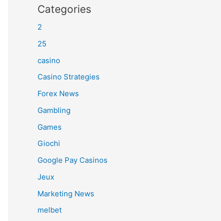
Categories
2
25
casino
Casino Strategies
Forex News
Gambling
Games
Giochi
Google Pay Casinos
Jeux
Marketing News
melbet