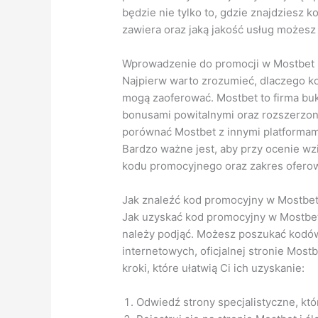
będzie nie tylko to, gdzie znajdziesz k
zawiera oraz jaką jakość usług możes
Wprowadzenie do promocji w Mostbet
Najpierw warto zrozumieć, dlaczego k
mogą zaoferować. Mostbet to firma buk
bonusami powitalnymi oraz rozszerzony
porównać Mostbet z innymi platformami 
Bardzo ważne jest, aby przy ocenie wz
kodu promocyjnego oraz zakres ofer
Jak znaleźć kod promocyjny w Mostbe
Jak uzyskać kod promocyjny w Mostbet i
należy podjąć. Możesz poszukać kodów
internetowych, oficjalnej stronie Most
kroki, które ułatwią Ci ich uzyskanie:
Odwiedź strony specjalistyczne, kt