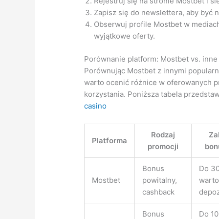
Rejestruj się na stronie Mostbet i ś
Zapisz się do newslettera, aby być 
Obserwuj profile Mostbet w mediac
wyjątkowe oferty.
Porównanie platform: Mostbet vs. inn
Porównując Mostbet z innymi popularn
warto ocenić różnice w oferowanych pro
korzystania. Poniższa tabela przedsta
casino
Rodzaj
Za
Platforma
promocji
bon
Bonus
Do 3
Mostbet
powitalny,
warto
cashback
depo
Bonus
Do 1