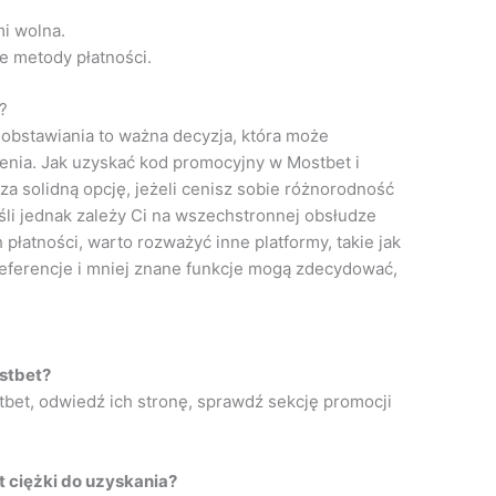
i wolna.
e metody płatności.
?
bstawiania to ważna decyzja, która może
nia. Jak uzyskać kod promocyjny w Mostbet i
za solidną opcję, jeżeli cenisz sobie różnorodność
śli jednak zależy Ci na wszechstronnej obsłudze
płatności, warto rozważyć inne platformy, takie jak
referencje i mniej znane funkcje mogą zdecydować,
stbet?
bet, odwiedź ich stronę, sprawdź sekcję promocji
 ciężki do uzyskania?