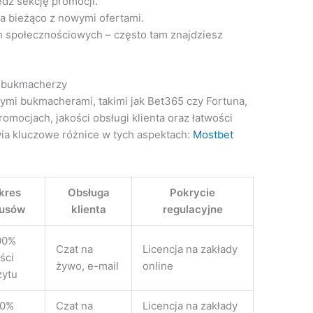
ledź sekcję promocji.
na bieżąco z nowymi ofertami.
h społecznościowych – często tam znajdziesz
e bukmacherzy
ymi bukmacherami, takimi jak Bet365 czy Fortuna,
mocjach, jakości obsługi klienta oraz łatwości
wia kluczowe różnice w tych aspektach:
Mostbet
kres
Obsługa
Pokrycie
usów
klienta
regulacyjne
00%
Czat na
Licencja na zakłady
ści
żywo, e-mail
online
zytu
00%
Czat na
Licencja na zakłady