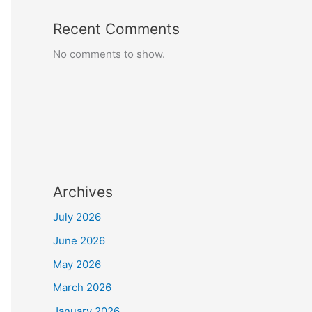
Recent Comments
No comments to show.
Archives
July 2026
June 2026
May 2026
March 2026
January 2026